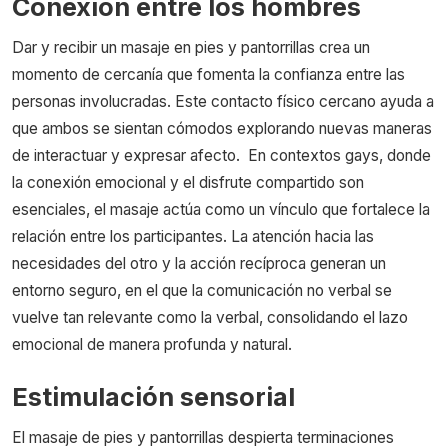
Conexión entre los hombres
Dar y recibir un masaje en pies y pantorrillas crea un
momento de cercanía que fomenta la confianza entre las
personas involucradas. Este contacto físico cercano ayuda a
que ambos se sientan cómodos explorando nuevas maneras
de interactuar y expresar afecto.
En contextos gays, donde
la conexión emocional y el disfrute compartido son
esenciales, el masaje actúa como un vínculo que fortalece la
relación entre los participantes. La atención hacia las
necesidades del otro y la acción recíproca generan un
entorno seguro, en el que la comunicación no verbal se
vuelve tan relevante como la verbal, consolidando el lazo
emocional de manera profunda y natural.
Estimulación sensorial
El masaje de pies y pantorrillas despierta terminaciones