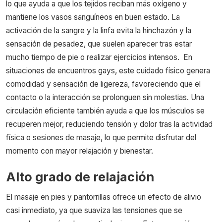
lo que ayuda a que los tejidos reciban más oxígeno y
mantiene los vasos sanguíneos en buen estado. La
activación de la sangre y la linfa evita la hinchazón y la
sensación de pesadez, que suelen aparecer tras estar
mucho tiempo de pie o realizar ejercicios intensos.
En
situaciones de encuentros gays, este cuidado físico genera
comodidad y sensación de ligereza, favoreciendo que el
contacto o la interacción se prolonguen sin molestias. Una
circulación eficiente también ayuda a que los músculos se
recuperen mejor, reduciendo tensión y dolor tras la actividad
física o sesiones de masaje, lo que permite disfrutar del
momento con mayor relajación y bienestar.
Alto grado de relajación
El masaje en pies y pantorrillas ofrece un efecto de alivio
casi inmediato, ya que suaviza las tensiones que se