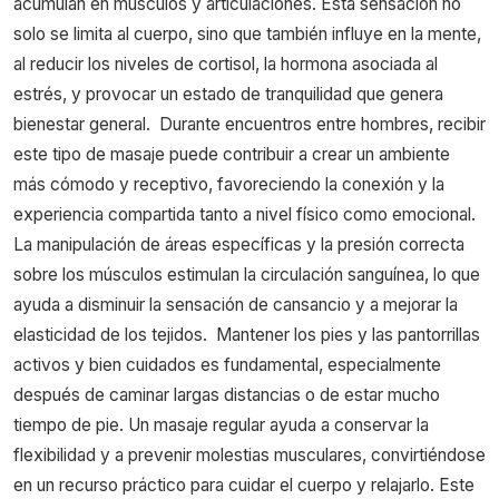
acumulan en músculos y articulaciones. Esta sensación no
solo se limita al cuerpo, sino que también influye en la mente,
al reducir los niveles de cortisol, la hormona asociada al
estrés, y provocar un estado de tranquilidad que genera
bienestar general.
Durante encuentros entre hombres, recibir
este tipo de masaje puede contribuir a crear un ambiente
más cómodo y receptivo, favoreciendo la conexión y la
experiencia compartida tanto a nivel físico como emocional.
La manipulación de áreas específicas y la presión correcta
sobre los músculos estimulan la circulación sanguínea, lo que
ayuda a disminuir la sensación de cansancio y a mejorar la
elasticidad de los tejidos.
Mantener los pies y las pantorrillas
activos y bien cuidados es fundamental, especialmente
después de caminar largas distancias o de estar mucho
tiempo de pie. Un masaje regular ayuda a conservar la
flexibilidad y a prevenir molestias musculares, convirtiéndose
en un recurso práctico para cuidar el cuerpo y relajarlo. Este