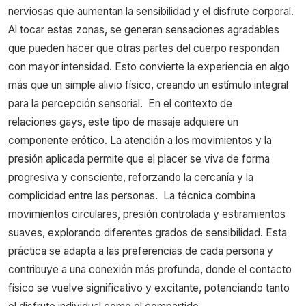
nerviosas que aumentan la sensibilidad y el disfrute corporal.
Al tocar estas zonas, se generan sensaciones agradables
que pueden hacer que otras partes del cuerpo respondan
con mayor intensidad. Esto convierte la experiencia en algo
más que un simple alivio físico, creando un estímulo integral
para la percepción sensorial.
En el contexto de
relaciones gays, este tipo de masaje adquiere un
componente erótico. La atención a los movimientos y la
presión aplicada permite que el placer se viva de forma
progresiva y consciente, reforzando la cercanía y la
complicidad entre las personas.
La técnica combina
movimientos circulares, presión controlada y estiramientos
suaves, explorando diferentes grados de sensibilidad. Esta
práctica se adapta a las preferencias de cada persona y
contribuye a una conexión más profunda, donde el contacto
físico se vuelve significativo y excitante, potenciando tanto