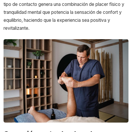
tipo de contacto genera una combinación de placer físico y
tranquilidad mental que potencia la sensación de confort y
equilibrio, haciendo que la experiencia sea positiva y
revitalizante.