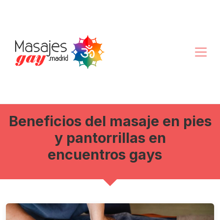
Beneficios del masaje en pies
y pantorrillas en
encuentros gays