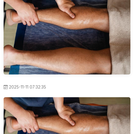
2025-11-11 07:32:35