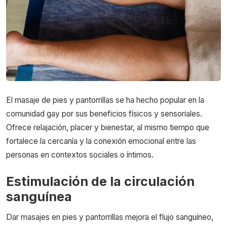
El masaje de pies y pantorrillas se ha hecho popular en la
comunidad gay por sus beneficios físicos y sensoriales.
Ofrece relajación, placer y bienestar, al mismo tiempo que
fortalece la cercanía y la conexión emocional entre las
personas en contextos sociales o íntimos.
Estimulación de la circulación
sanguínea
Dar masajes en pies y pantorrillas mejora el flujo sanguíneo,