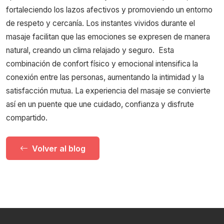
fortaleciendo los lazos afectivos y promoviendo un entorno
de respeto y cercanía. Los instantes vividos durante el
masaje facilitan que las emociones se expresen de manera
natural, creando un clima relajado y seguro.
Esta
combinación de confort físico y emocional intensifica la
conexión entre las personas, aumentando la intimidad y la
satisfacción mutua. La experiencia del masaje se convierte
así en un puente que une cuidado, confianza y disfrute
compartido.
Volver al blog