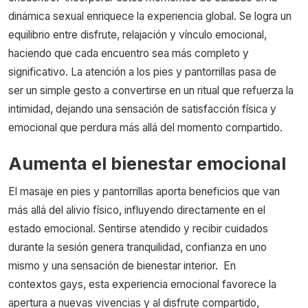
dinámica sexual enriquece la experiencia global. Se logra un
equilibrio entre disfrute, relajación y vínculo emocional,
haciendo que cada encuentro sea más completo y
significativo. La atención a los pies y pantorrillas pasa de
ser un simple gesto a convertirse en un ritual que refuerza la
intimidad, dejando una sensación de satisfacción física y
emocional que perdura más allá del momento compartido.
Aumenta el bienestar emocional
El masaje en pies y pantorrillas aporta beneficios que van
más allá del alivio físico, influyendo directamente en el
estado emocional. Sentirse atendido y recibir cuidados
durante la sesión genera tranquilidad, confianza en uno
mismo y una sensación de bienestar interior.
En
contextos gays, esta experiencia emocional favorece la
apertura a nuevas vivencias y al disfrute compartido,