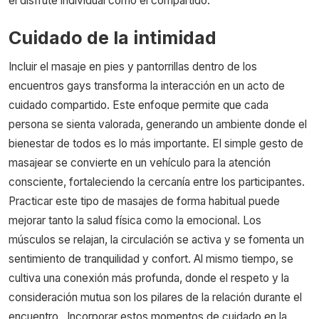
el disfrute individual como el compartido.
Cuidado de la intimidad
Incluir el masaje en pies y pantorrillas dentro de los
encuentros gays transforma la interacción en un acto de
cuidado compartido. Este enfoque permite que cada
persona se sienta valorada, generando un ambiente donde el
bienestar de todos es lo más importante. El simple gesto de
masajear se convierte en un vehículo para la atención
consciente, fortaleciendo la cercanía entre los participantes.
Practicar este tipo de masajes de forma habitual puede
mejorar tanto la salud física como la emocional. Los
músculos se relajan, la circulación se activa y se fomenta un
sentimiento de tranquilidad y confort. Al mismo tiempo, se
cultiva una conexión más profunda, donde el respeto y la
consideración mutua son los pilares de la relación durante el
encuentro.
Incorporar estos momentos de cuidado en la