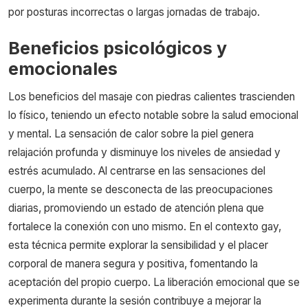
por posturas incorrectas o largas jornadas de trabajo.
Beneficios psicológicos y
emocionales
Los beneficios del masaje con piedras calientes trascienden
lo físico, teniendo un efecto notable sobre la salud emocional
y mental. La sensación de calor sobre la piel genera
relajación profunda y disminuye los niveles de ansiedad y
estrés acumulado. Al centrarse en las sensaciones del
cuerpo, la mente se desconecta de las preocupaciones
diarias, promoviendo un estado de atención plena que
fortalece la conexión con uno mismo. En el contexto gay,
esta técnica permite explorar la sensibilidad y el placer
corporal de manera segura y positiva, fomentando la
aceptación del propio cuerpo. La liberación emocional que se
experimenta durante la sesión contribuye a mejorar la