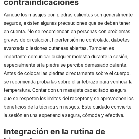
contraindicaciones
Aunque los masajes con piedras calientes son generalmente
seguros, existen algunas precauciones que se deben tener
en cuenta. No se recomiendan en personas con problemas
graves de circulación, hipertensión no controlada, diabetes
avanzada o lesiones cutáneas abiertas. También es
importante comunicar cualquier molestia durante la sesión,
especialmente si la piedra se percibe demasiado caliente.
Antes de colocar las piedras directamente sobre el cuerpo,
se recomienda probarlas sobre el antebrazo para verificar la
temperatura. Contar con un masajista capacitado asegura
que se respeten los límites del receptor y se aprovechen los
beneficios de la técnica sin riesgos. Este cuidado convierte
la sesión en una experiencia segura, cómoda y efectiva.
Integración en la rutina de