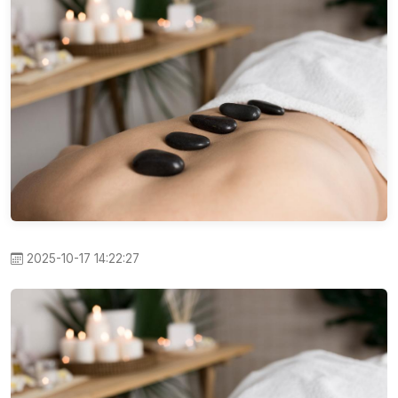
2025-10-17 14:22:27