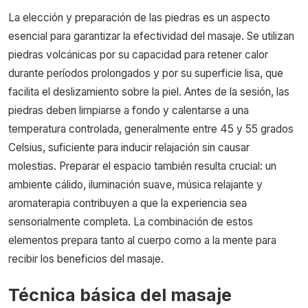
La elección y preparación de las piedras es un aspecto
esencial para garantizar la efectividad del masaje. Se utilizan
piedras volcánicas por su capacidad para retener calor
durante períodos prolongados y por su superficie lisa, que
facilita el deslizamiento sobre la piel. Antes de la sesión, las
piedras deben limpiarse a fondo y calentarse a una
temperatura controlada, generalmente entre 45 y 55 grados
Celsius, suficiente para inducir relajación sin causar
molestias. Preparar el espacio también resulta crucial: un
ambiente cálido, iluminación suave, música relajante y
aromaterapia contribuyen a que la experiencia sea
sensorialmente completa. La combinación de estos
elementos prepara tanto al cuerpo como a la mente para
recibir los beneficios del masaje.
Técnica básica del masaje