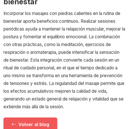
bienestar
Incorporar los masajes con piedras calientes en la rutina de
bienestar aporta beneficios continuos. Realizar sesiones
periódicas ayuda a mantener la relajación muscular, mejorar la
postura y fomentar el equilibrio emocional. La combinación
con otras prácticas, como la meditación, ejercicios de
respiración o aromaterapia, puede intensificar la sensación
de bienestar. Esta integración convierte cada sesión en un
ritual de cuidado personal, en el que el tiempo dedicado a
uno mismo se transforma en una herramienta de prevención
de tensiones y estrés. La regularidad del masaje permite que
los efectos acumulativos mejoren la calidad de vida,
generando un estado general de relajación y vitalidad que se
extiende más allá de la sesión.
Volver al blog