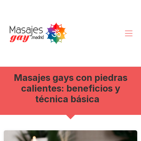
Masajes gays con piedras
calientes: beneficios y
técnica básica