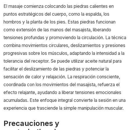
El masaje comienza colocando las piedras calientes en
puntos estratégicos del cuerpo, como la espalda, los
hombros y la planta de los pies. Estas piedras funcionan
como extensión de las manos del masajista, liberando
tensiones profundas y promoviendo la circulación. La técnica
combina movimientos circulares, deslizamientos y presiones
progresivas sobre los músculos, adaptando la intensidad a la
tolerancia del receptor. Se puede utilizar aceite natural para
facilitar el deslizamiento de las piedras y potenciar la
sensación de calor y relajación. La respiración consciente,
coordinada con los movimientos del masajista, refuerza el
efecto relajante, ayudando a liberar tensiones emocionales
acumuladas. Este enfoque integral convierte la sesión en una
experiencia que trasciende la simple manipulación muscular.
Precauciones y