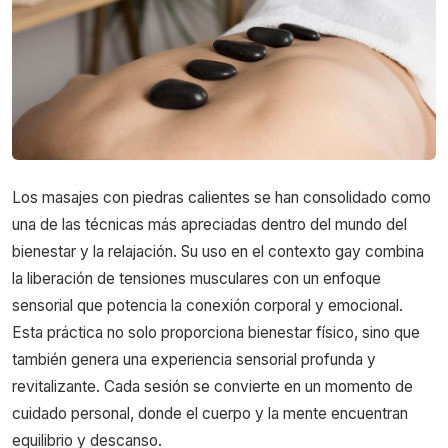
Los masajes con piedras calientes se han consolidado como
una de las técnicas más apreciadas dentro del mundo del
bienestar y la relajación. Su uso en el contexto gay combina
la liberación de tensiones musculares con un enfoque
sensorial que potencia la conexión corporal y emocional.
Esta práctica no solo proporciona bienestar físico, sino que
también genera una experiencia sensorial profunda y
revitalizante. Cada sesión se convierte en un momento de
cuidado personal, donde el cuerpo y la mente encuentran
equilibrio y descanso.