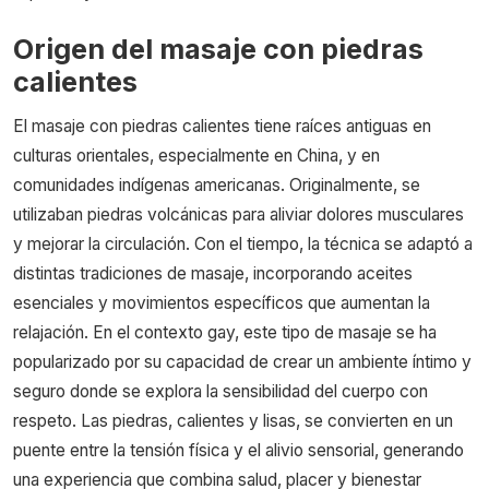
Origen del masaje con piedras
calientes
El masaje con piedras calientes tiene raíces antiguas en
culturas orientales, especialmente en China, y en
comunidades indígenas americanas. Originalmente, se
utilizaban piedras volcánicas para aliviar dolores musculares
y mejorar la circulación. Con el tiempo, la técnica se adaptó a
distintas tradiciones de masaje, incorporando aceites
esenciales y movimientos específicos que aumentan la
relajación. En el contexto gay, este tipo de masaje se ha
popularizado por su capacidad de crear un ambiente íntimo y
seguro donde se explora la sensibilidad del cuerpo con
respeto. Las piedras, calientes y lisas, se convierten en un
puente entre la tensión física y el alivio sensorial, generando
una experiencia que combina salud, placer y bienestar