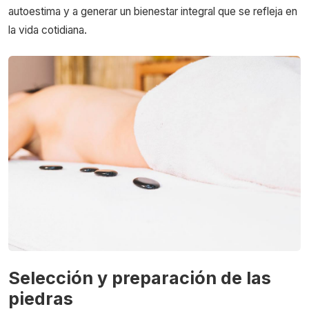
autoestima y a generar un bienestar integral que se refleja en
la vida cotidiana.
Selección y preparación de las
piedras