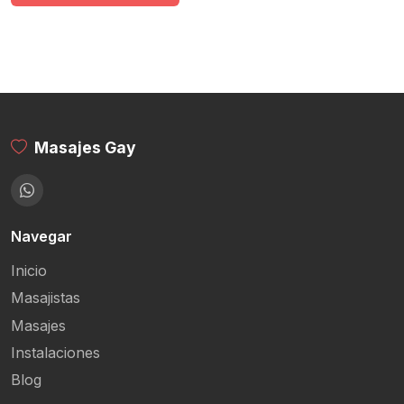
Masajes Gay
Navegar
Inicio
Masajistas
Masajes
Instalaciones
Blog