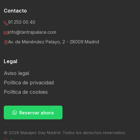
Contacto
91 250 00 40
info@tantrapalace.com
Av. de Menéndez Pelayo, 2 - 28009 Madrid
Legal
Aviso legal
Política de privacidad
Política de cookies
Reservar ahora
© 2026 Masajes Gay Madrid. Todos los derechos reservados.