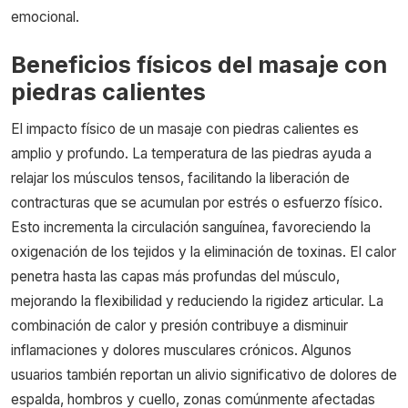
emocional.
Beneficios físicos del masaje con
piedras calientes
El impacto físico de un masaje con piedras calientes es
amplio y profundo. La temperatura de las piedras ayuda a
relajar los músculos tensos, facilitando la liberación de
contracturas que se acumulan por estrés o esfuerzo físico.
Esto incrementa la circulación sanguínea, favoreciendo la
oxigenación de los tejidos y la eliminación de toxinas. El calor
penetra hasta las capas más profundas del músculo,
mejorando la flexibilidad y reduciendo la rigidez articular. La
combinación de calor y presión contribuye a disminuir
inflamaciones y dolores musculares crónicos. Algunos
usuarios también reportan un alivio significativo de dolores de
espalda, hombros y cuello, zonas comúnmente afectadas