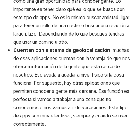
como una gran oportunidad para conocer gente. Lo
importante es tener claro qué es lo que se busca con
este tipo de apps. No es lo mismo buscar amistad, ligar
para tener un rollo de una noche o buscar una relación a
largo plazo. Dependiendo de lo que busques tendrás
que usar un camino u otro.
Cuentan con sistema de geolocalización
: muchas
de esas aplicaciones cuentan con la ventaja de que nos
ofrecen información de la gente que está cerca de
nosotros. Eso ayuda a quedar a nivel físico si la cosa
funciona. Por supuesto, hay otras aplicaciones que
permiten conocer a gente más cercana. Esa función es
perfecta si vamos a trabajar a una zona que no
conocemos o nos vamos a ir de vacaciones. Este tipo
de apps son muy efectivas, siempre y cuando se usen
correctamente.