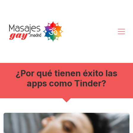
¿Por qué tienen éxito las
apps como Tinder?