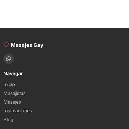
Masajes Gay
Navegar
Inicio
Masajistas
Masajes
Instalaciones
Blog