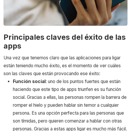
Principales claves del éxito de las
apps
Una vez que tenemos claro que las aplicaciones para ligar
están teniendo mucho éxito, es el momento de ver cuáles
son las claves que están provocando ese éxito:
Función social
: uno de los puntos fuertes que están
haciendo que este tipo de apps triunfen es su función
social. Gracias a ellas, las personas rompen la barrera de
romper el hielo y pueden hablar sin temor a cualquier
persona. Es una opción perfecta para las personas que
son tímidas, pero quieren comenzar a hablar con otras
personas. Gracias a estas apps ligar es mucho más fácil.