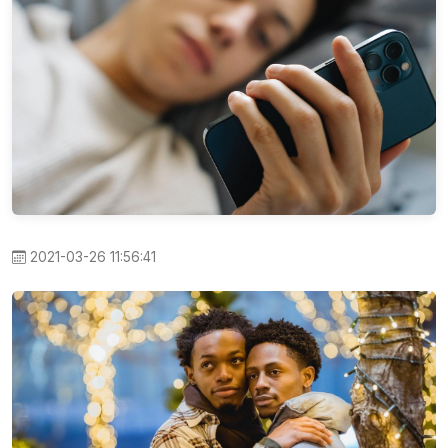
2021-03-26 11:56:41