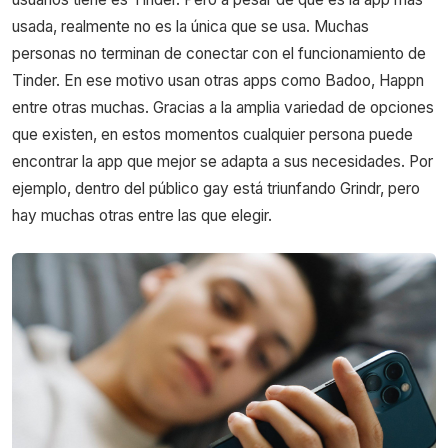
usada, realmente no es la única que se usa. Muchas
personas no terminan de conectar con el funcionamiento de
Tinder. En ese motivo usan otras apps como Badoo, Happn
entre otras muchas. Gracias a la amplia variedad de opciones
que existen, en estos momentos cualquier persona puede
encontrar la app que mejor se adapta a sus necesidades. Por
ejemplo, dentro del público gay está triunfando Grindr, pero
hay muchas otras entre las que elegir.