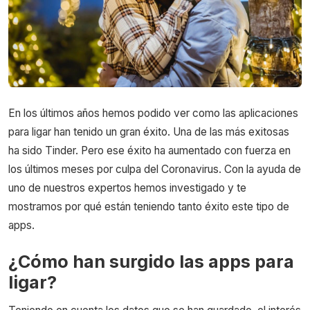
En los últimos años hemos podido ver como las aplicaciones
para ligar han tenido un gran éxito. Una de las más exitosas
ha sido Tinder. Pero ese éxito ha aumentado con fuerza en
los últimos meses por culpa del Coronavirus. Con la ayuda de
uno de nuestros expertos hemos investigado y te
mostramos por qué están teniendo tanto éxito este tipo de
apps.
¿Cómo han surgido las apps para
ligar?