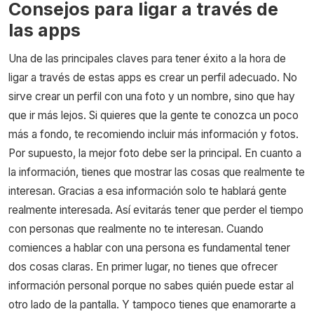
Consejos para ligar a través de
las apps
Una de las principales claves para tener éxito a la hora de
ligar a través de estas apps es crear un perfil adecuado. No
sirve crear un perfil con una foto y un nombre, sino que hay
que ir más lejos. Si quieres que la gente te conozca un poco
más a fondo, te recomiendo incluir más información y fotos.
Por supuesto, la mejor foto debe ser la principal. En cuanto a
la información, tienes que mostrar las cosas que realmente te
interesan. Gracias a esa información solo te hablará gente
realmente interesada. Así evitarás tener que perder el tiempo
con personas que realmente no te interesan. Cuando
comiences a hablar con una persona es fundamental tener
dos cosas claras. En primer lugar, no tienes que ofrecer
información personal porque no sabes quién puede estar al
otro lado de la pantalla. Y tampoco tienes que enamorarte a