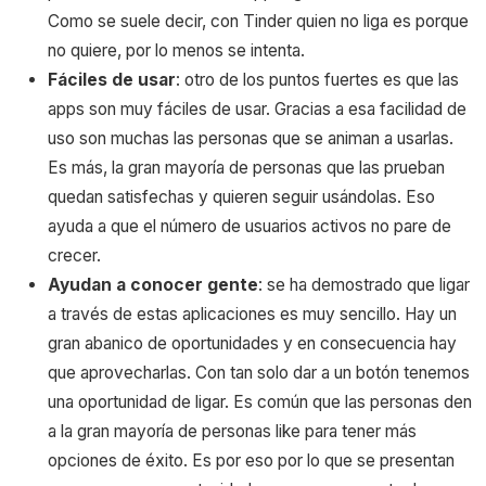
Como se suele decir, con Tinder quien no liga es porque
no quiere, por lo menos se intenta.
Fáciles de usar
: otro de los puntos fuertes es que las
apps son muy fáciles de usar. Gracias a esa facilidad de
uso son muchas las personas que se animan a usarlas.
Es más, la gran mayoría de personas que las prueban
quedan satisfechas y quieren seguir usándolas. Eso
ayuda a que el número de usuarios activos no pare de
crecer.
Ayudan a conocer gente
: se ha demostrado que ligar
a través de estas aplicaciones es muy sencillo. Hay un
gran abanico de oportunidades y en consecuencia hay
que aprovecharlas. Con tan solo dar a un botón tenemos
una oportunidad de ligar. Es común que las personas den
a la gran mayoría de personas like para tener más
opciones de éxito. Es por eso por lo que se presentan