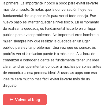
la primera. Es importante ir poco a poco para evitar llevarte
más de un susto. Si notas que la conversación fluye, es
fundamental dar un paso más para ver si todo encaja. Ese
nuevo paso es intentar quedar a nivel físico. En el momento
de realizar la quedada, es fundamental hacerlo en un lugar
público para evitar problemas. No importa si eres hombre o
mujer, siempre hay que realizar la quedada en un lugar
público para evitar problemas. Una vez que os conozcáis
podréis ver si la relación puede ir a más o no. A la hora de
comenzar a conocer a gente es fundamental tener una idea
clara, tendrás que intentar conocer a muchas personas antes
de encontrar a esa persona ideal. Si usas las apps con esa
idea te será mucho más fácil evitar llevarte más de un
disgusto.
Volver al blog