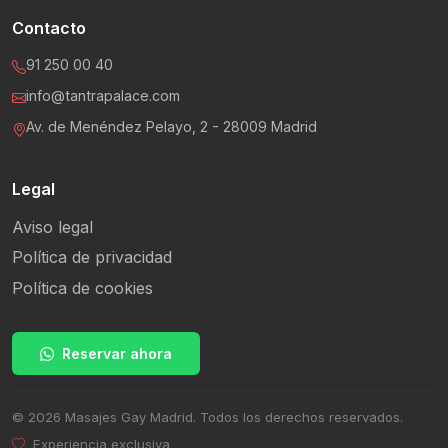
Contacto
91 250 00 40
info@tantrapalace.com
Av. de Menéndez Pelayo, 2 - 28009 Madrid
Legal
Aviso legal
Política de privacidad
Política de cookies
Reservar ahora
© 2026 Masajes Gay Madrid. Todos los derechos reservados.
Experiencia exclusiva