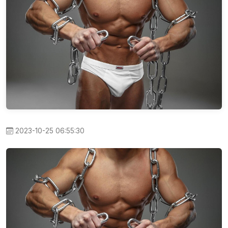
2023-10-25 06:55:30