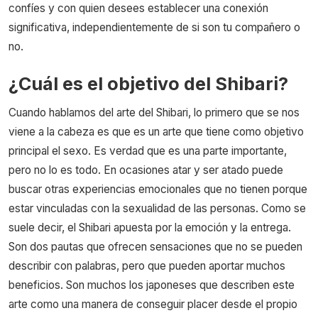
confíes y con quien desees establecer una conexión
significativa, independientemente de si son tu compañero o
no.
¿Cuál es el objetivo del Shibari?
Cuando hablamos del arte del Shibari, lo primero que se nos
viene a la cabeza es que es un arte que tiene como objetivo
principal el sexo. Es verdad que es una parte importante,
pero no lo es todo. En ocasiones atar y ser atado puede
buscar otras experiencias emocionales que no tienen porque
estar vinculadas con la sexualidad de las personas. Como se
suele decir, el Shibari apuesta por la emoción y la entrega.
Son dos pautas que ofrecen sensaciones que no se pueden
describir con palabras, pero que pueden aportar muchos
beneficios. Son muchos los japoneses que describen este
arte como una manera de conseguir placer desde el propio