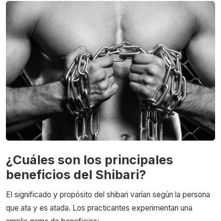
¿Cuáles son los principales
beneficios del Shibari?
El significado y propósito del shibari varían según la persona
que ata y es atada. Los practicantes experimentan una