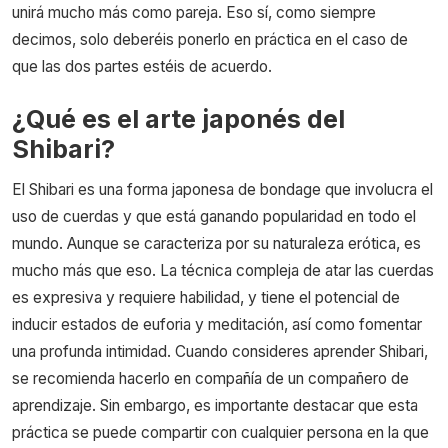
unirá mucho más como pareja. Eso sí, como siempre
decimos, solo deberéis ponerlo en práctica en el caso de
que las dos partes estéis de acuerdo.
¿Qué es el arte japonés del
Shibari?
El Shibari es una forma japonesa de bondage que involucra el
uso de cuerdas y que está ganando popularidad en todo el
mundo. Aunque se caracteriza por su naturaleza erótica, es
mucho más que eso. La técnica compleja de atar las cuerdas
es expresiva y requiere habilidad, y tiene el potencial de
inducir estados de euforia y meditación, así como fomentar
una profunda intimidad. Cuando consideres aprender Shibari,
se recomienda hacerlo en compañía de un compañero de
aprendizaje. Sin embargo, es importante destacar que esta
práctica se puede compartir con cualquier persona en la que