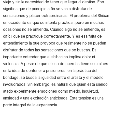
viaje y sin la necesidad de tener que llegar al destino. Eso
significa que de principio a fin se van a disfrutar de
sensaciones y placer extraordinarias. El problema del Shibari
en occidente es que se intenta practicar, pero en muchas
ocasiones no se entiende. Cuando algo no se entiende, es
difícil que se practique correctamente. Y es esa falta de
entendimiento la que provoca que realmente no se puedan
disfrutar de todas las sensaciones que se buscan. Es
importante entender que el shibari no implica dolor ni
violencia. A pesar de que el uso de cuerdas tiene sus raíces
en la idea de contener a prisioneros, en la práctica del
bondage, se busca la igualdad entre el artista y el modelo
involucrados. Sin embargo, es natural que quien está siendo
atado experimente emociones como miedo, inquietud,
ansiedad y una excitación anticipada. Esta tensión es una
parte integral de la experiencia.