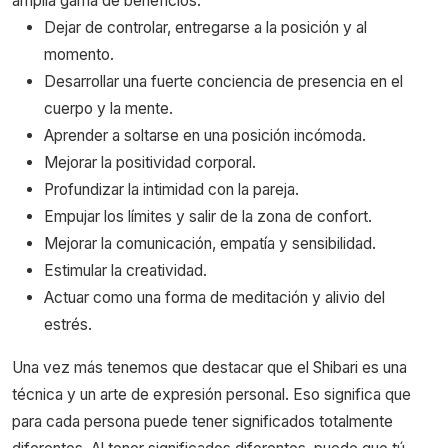
amplia gama de beneficios:
Dejar de controlar, entregarse a la posición y al
momento.
Desarrollar una fuerte conciencia de presencia en el
cuerpo y la mente.
Aprender a soltarse en una posición incómoda.
Mejorar la positividad corporal.
Profundizar la intimidad con la pareja.
Empujar los límites y salir de la zona de confort.
Mejorar la comunicación, empatía y sensibilidad.
Estimular la creatividad.
Actuar como una forma de meditación y alivio del
estrés.
Una vez más tenemos que destacar que el Shibari es una
técnica y un arte de expresión personal. Eso significa que
para cada persona puede tener significados totalmente