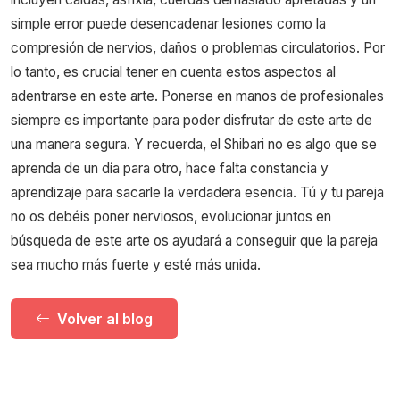
simple error puede desencadenar lesiones como la
compresión de nervios, daños o problemas circulatorios. Por
lo tanto, es crucial tener en cuenta estos aspectos al
adentrarse en este arte. Ponerse en manos de profesionales
siempre es importante para poder disfrutar de este arte de
una manera segura. Y recuerda, el Shibari no es algo que se
aprenda de un día para otro, hace falta constancia y
aprendizaje para sacarle la verdadera esencia. Tú y tu pareja
no os debéis poner nerviosos, evolucionar juntos en
búsqueda de este arte os ayudará a conseguir que la pareja
sea mucho más fuerte y esté más unida.
Volver al blog