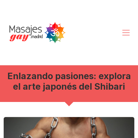
Enlazando pasiones: explora
el arte japonés del Shibari