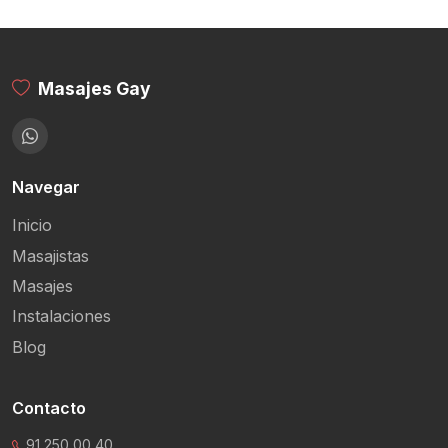
Masajes Gay
Navegar
Inicio
Masajistas
Masajes
Instalaciones
Blog
Contacto
91 250 00 40