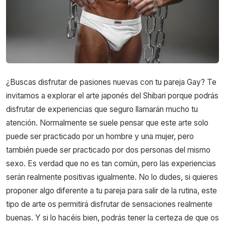
¿Buscas disfrutar de pasiones nuevas con tu pareja Gay? Te
invitamos a explorar el arte japonés del Shibari porque podrás
disfrutar de experiencias que seguro llamarán mucho tu
atención. Normalmente se suele pensar que este arte solo
puede ser practicado por un hombre y una mujer, pero
también puede ser practicado por dos personas del mismo
sexo. Es verdad que no es tan común, pero las experiencias
serán realmente positivas igualmente. No lo dudes, si quieres
proponer algo diferente a tu pareja para salir de la rutina, este
tipo de arte os permitirá disfrutar de sensaciones realmente
buenas. Y si lo hacéis bien, podrás tener la certeza de que os